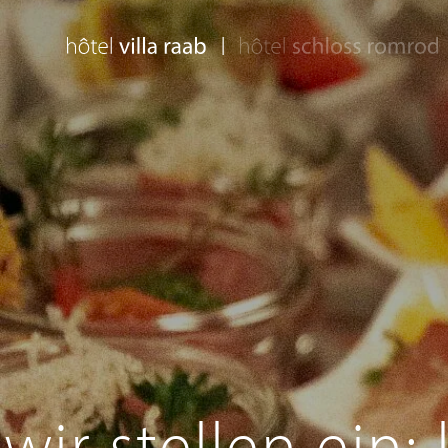
|
wir stellen ein