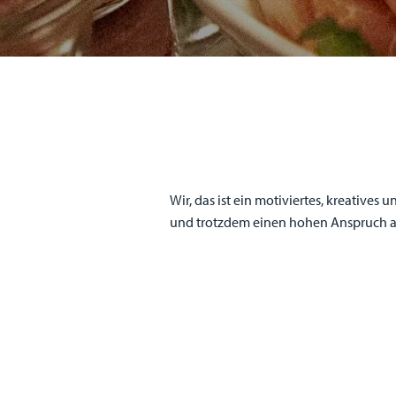
Wir, das ist ein motiviertes, kreative
und trotzdem einen hohen Anspruch an 