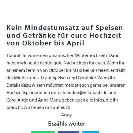
Kein Mindestumsatz auf Speisen
und Getränke für eure Hochzeit
von Oktober bis April
Träumt ihr von einer romantischen Winterhochzeit? Dann
haben wir heute richtig gute Nachrichten für euch. Wenn ihr
an einem Termin von Oktober bis März bei uns feiert, entfällt
der Mindestumsatz auf Speisen und Getränke. Wenn ihr
Details dazu wissen möchtet, meldet euch gerne bei unseren
Hochzeitsplanerinnen unter heiraten@villa-raab.de und
Caro, Antje und Anna Maria geben euch alle Infos, die ihr
braucht. Wir freuen uns auf euch!
Array
Erzähls weiter