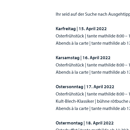
Ihr seid auf der Suche nach Ausgehtip
Karfreitag | 15. April 2022
Osterfrühstück | tante mathilde 8:00 – 
Abends à la carte | tante mathilde ab 1
Karsamstag | 16. April 2022
Osterfrühstück | tante mathilde 8:00 – 
Abends à la carte | tante mathilde ab 1
Ostersonntag | 17. April 2022
Osterfrühstück | tante mathilde 8:00 – 
Kult-Blech-Klassiker | bühne rôtbuche 
Abends à la carte | tante mathilde ab 1
Ostermontag | 18. April 2022