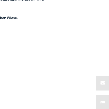
chen Wiese.