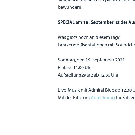
bewundern.
SPECIAL am 19. September ist der Aus
Was gibt’s noch an diesem Tag?
Fahrzeugpräsentationen mit Soundchec
Sonntag, den 19. September 2021
Einlass: 11.00 Uhr
Aufstellungsstart: ab 12.30 Uhr
Live-Musik mit Admiral Blue ab 12.30 
Mit der Bitte um
Anmeldung
für Fahrz