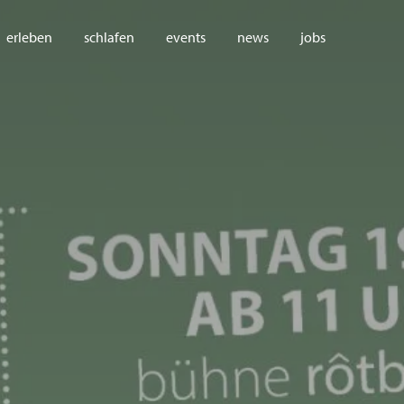
erleben
schlafen
events
news
jobs