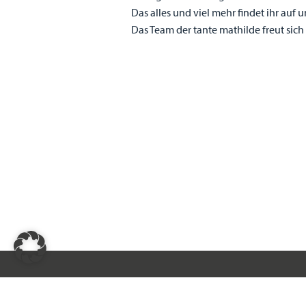
Das alles und viel mehr findet ihr auf
Das Team der tante mathilde freut sich