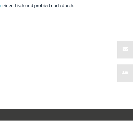
er
einen Tisch und probiert euch durch.