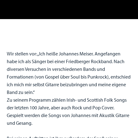
Wir stellen vor: „Ich heiße Johannes Meiser. Angefangen
habe ich als Sänger bei einer Friedberger Rockband. Nach
diversen Versuchen in verschiedenen Bands und
Formationen (von Gospel über Soul bis Punkrock), entschied
ich mich mir selbst Gitarre beizubringen und meine eigene
Band zu sein.“
Zu seinem Programm zählen Irish- und Scottish Folk Songs
der letzten 100 Jahre, aber auch Rock und Pop Cover.
Gespielt werden die Songs von Johannes mit Akustik Gitarre
und Gesang.