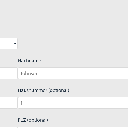
Nachname
Hausnummer (optional)
PLZ (optional)