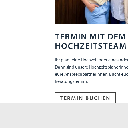
TERMIN MIT DEM
HOCHZEITSTEAM
Ihr plant eine Hochzeit oder eine ander
Dann sind unsere Hochzeitsplanerinn
eure Ansprechpartnerinnen. Bucht euc
Beratungstermin.
TERMIN BUCHEN