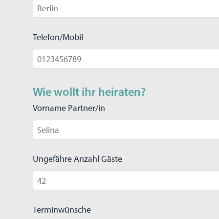
Telefon/Mobil
Wie wollt ihr heiraten?
Vorname Partner/in
Ungefähre Anzahl Gäste
Terminwünsche