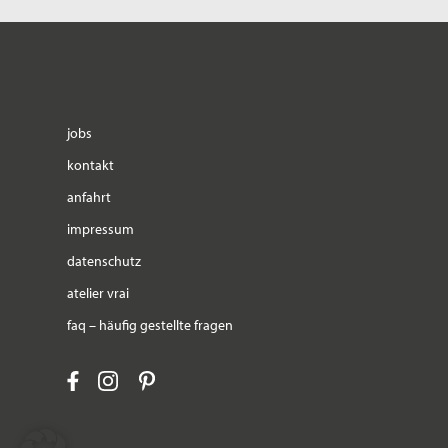
jobs
kontakt
anfahrt
impressum
datenschutz
atelier vrai
faq – häufig gestellte fragen