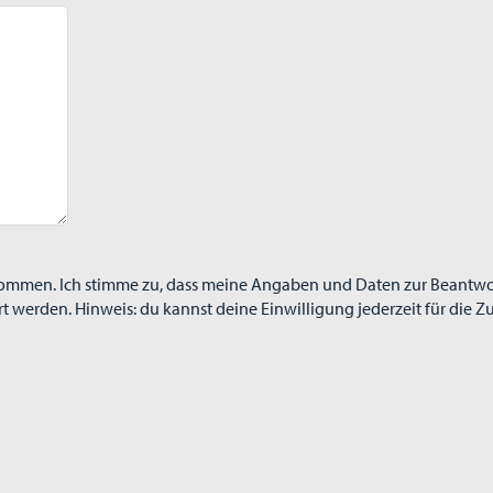
nommen. Ich stimme zu, dass meine Angaben und Daten zur Beantw
werden. Hinweis: du kannst deine Einwilligung jederzeit für die Zu