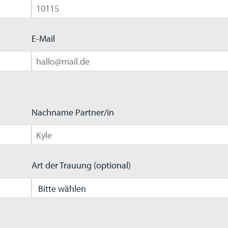
E-Mail
Nachname Partner/in
Art der Trauung (optional)