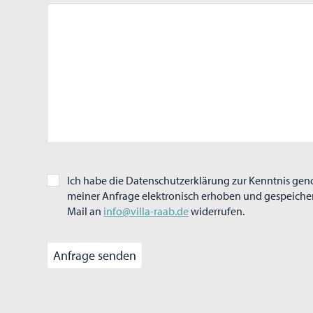
Ich habe die Datenschutzerklärung zur Kenntnis ge
meiner Anfrage elektronisch erhoben und gespeichert 
Mail an
info@villa-raab.de
widerrufen.
Alternative: