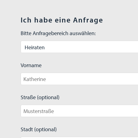
Ich habe eine Anfrage
Bitte Anfragebereich auswählen:
Vorname
Straße (optional)
Stadt (optional)