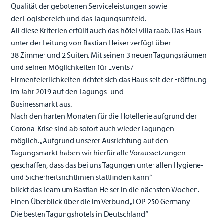
Qualität der gebotenen Serviceleistungen sowie
der Logisbereich und das Tagungsumfeld.
All diese Kriterien erfüllt auch das hôtel villa raab. Das Haus
unter der Leitung von Bastian Heiser verfügt über
38 Zimmer und 2 Suiten. Mit seinen 3 neuen Tagungsräumen
und seinen Möglichkeiten für Events /
Firmenfeierlichkeiten richtet sich das Haus seit der Eröffnung
im Jahr 2019 auf den Tagungs- und
Businessmarkt aus.
Nach den harten Monaten für die Hotellerie aufgrund der
Corona-Krise sind ab sofort auch wieder Tagungen
möglich. „Aufgrund unserer Ausrichtung auf den
Tagungsmarkt haben wir hierfür alle Voraussetzungen
geschaffen, dass das bei uns Tagungen unter allen Hygiene-
und Sicherheitsrichtlinien stattfinden kann“
blickt das Team um Bastian Heiser in die nächsten Wochen.
Einen Überblick über die im Verbund „TOP 250 Germany –
Die besten Tagungshotels in Deutschland“