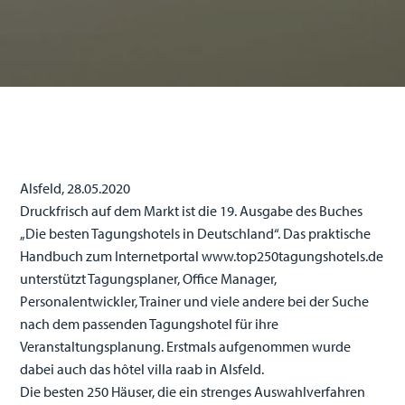
Alsfeld, 28.05.2020
Druckfrisch auf dem Markt ist die 19. Ausgabe des Buches
„Die besten Tagungshotels in Deutschland“. Das praktische
Handbuch zum Internetportal www.top250tagungshotels.de
unterstützt Tagungsplaner, Office Manager,
Personalentwickler, Trainer und viele andere bei der Suche
nach dem passenden Tagungshotel für ihre
Veranstaltungsplanung. Erstmals aufgenommen wurde
dabei auch das hôtel villa raab in Alsfeld.
Die besten 250 Häuser, die ein strenges Auswahlverfahren