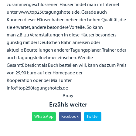
zusammengeschlossenen Häuser findet man im Internet
unter www.top250tagungshotels.de. Gerade auch
Kunden dieser Häuser haben neben der hohen Qualität, die
sie erwartet, andere besondere Vorteile. So kann
man z.B. zu Veranstaltungen in diese Häuser besonders
günstig mit der Deutschen Bahn anreisen oder
aktuelle Beurteilungen anderer Tagungsplaner, Trainer oder
auch Tagungsteilnehmer einsehen. Wer die
Gesamtübersicht als Buch bestellen will, kann das zum Preis
von 29,90 Euro auf der Homepage der
Kooperation oder per Mail unter
info@top250tagungshotels.de
Array
Erzähls weiter
WhatsApp
Facebook
Twitter